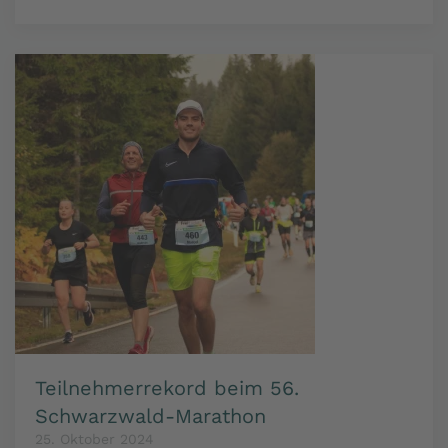
Teilnehmerrekord beim 56.
Schwarzwald-Marathon
25. Oktober 2024