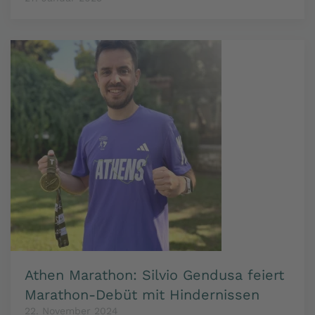
Athen Marathon: Silvio Gendusa feiert
Marathon-Debüt mit Hindernissen
22. November 2024