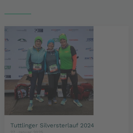
Tuttlinger Silversterlauf 2024
27. Januar 2025