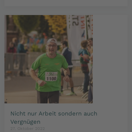
Nicht nur Arbeit sondern auch
Vergnügen
27. Oktober 2022